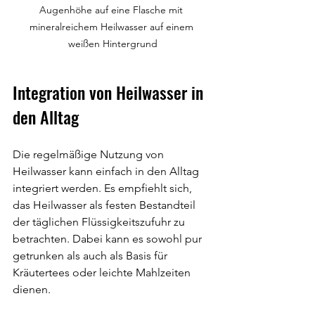
Augenhöhe auf eine Flasche mit 
mineralreichem Heilwasser auf einem 
weißen Hintergrund
Integration von Heilwasser in 
den Alltag
Die regelmäßige Nutzung von 
Heilwasser kann einfach in den Alltag 
integriert werden. Es empfiehlt sich, 
das Heilwasser als festen Bestandteil 
der täglichen Flüssigkeitszufuhr zu 
betrachten. Dabei kann es sowohl pur 
getrunken als auch als Basis für 
Kräutertees oder leichte Mahlzeiten 
dienen.