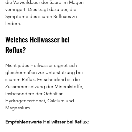
die Verweildauer der Säure im Magen 
verringert. Dies trägt dazu bei, die 
Symptome des sauren Refluxes zu 
lindern.
Welches Heilwasser bei 
Reflux?
Nicht jedes Heilwasser eignet sich 
gleichermaßen zur Unterstützung bei 
saurem Reflux. Entscheidend ist die 
Zusammensetzung der Mineralstoffe, 
insbesondere der Gehalt an 
Hydrogencarbonat, Calcium und 
Magnesium.
Empfehlenswerte Heilwässer bei Reflux: