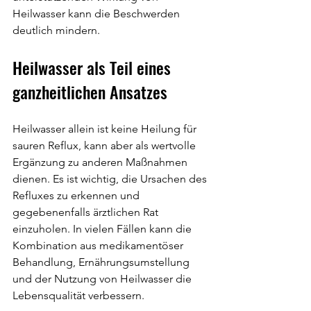
Heilwasser kann die Beschwerden 
deutlich mindern.
Heilwasser als Teil eines 
ganzheitlichen Ansatzes
Heilwasser allein ist keine Heilung für 
sauren Reflux, kann aber als wertvolle 
Ergänzung zu anderen Maßnahmen 
dienen. Es ist wichtig, die Ursachen des 
Refluxes zu erkennen und 
gegebenenfalls ärztlichen Rat 
einzuholen. In vielen Fällen kann die 
Kombination aus medikamentöser 
Behandlung, Ernährungsumstellung 
und der Nutzung von Heilwasser die 
Lebensqualität verbessern.