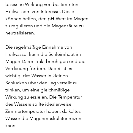
basische Wirkung von bestimmten 
Heilwässern von Interesse. Diese 
können helfen, den pH-Wert im Magen 
zu regulieren und die Magensäure zu 
neutralisieren.
Die regelmäßige Einnahme von 
Heilwasser kann die Schleimhaut im 
Magen-Darm-Trakt beruhigen und die 
Verdauung fördern. Dabei ist es 
wichtig, das Wasser in kleinen 
Schlucken über den Tag verteilt zu 
trinken, um eine gleichmäßige 
Wirkung zu erzielen. Die Temperatur 
des Wassers sollte idealerweise 
Zimmertemperatur haben, da kaltes 
Wasser die Magenmuskulatur reizen 
kann.