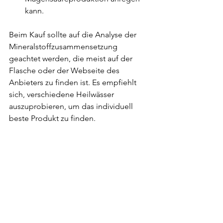
kann.
Beim Kauf sollte auf die Analyse der 
Mineralstoffzusammensetzung 
geachtet werden, die meist auf der 
Flasche oder der Webseite des 
Anbieters zu finden ist. Es empfiehlt 
sich, verschiedene Heilwässer 
auszuprobieren, um das individuell 
beste Produkt zu finden.