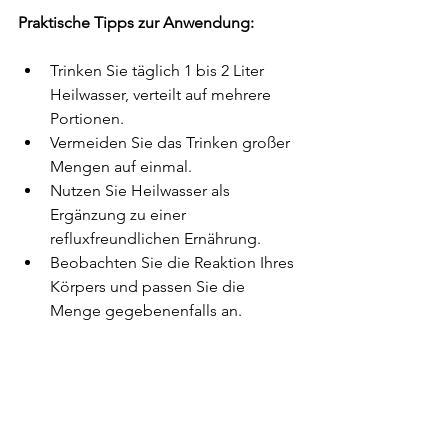
Praktische Tipps zur Anwendung:
Trinken Sie täglich 1 bis 2 Liter 
Heilwasser, verteilt auf mehrere 
Portionen.
Vermeiden Sie das Trinken großer 
Mengen auf einmal.
Nutzen Sie Heilwasser als 
Ergänzung zu einer 
refluxfreundlichen Ernährung.
Beobachten Sie die Reaktion Ihres 
Körpers und passen Sie die 
Menge gegebenenfalls an.