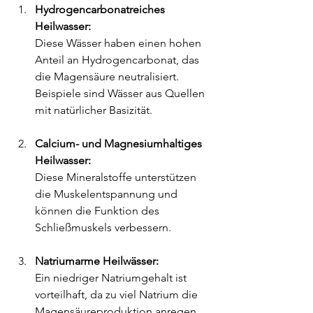
Hydrogencarbonatreiches 
Heilwasser:
Diese Wässer haben einen hohen 
Anteil an Hydrogencarbonat, das 
die Magensäure neutralisiert. 
Beispiele sind Wässer aus Quellen 
mit natürlicher Basizität.
Calcium- und Magnesiumhaltiges 
Heilwasser:
Diese Mineralstoffe unterstützen 
die Muskelentspannung und 
können die Funktion des 
Schließmuskels verbessern.
Natriumarme Heilwässer:
Ein niedriger Natriumgehalt ist 
vorteilhaft, da zu viel Natrium die 
Magensäureproduktion anregen 