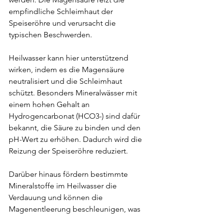
empfindliche Schleimhaut der 
Speiseröhre und verursacht die 
typischen Beschwerden.
Heilwasser kann hier unterstützend 
wirken, indem es die Magensäure 
neutralisiert und die Schleimhaut 
schützt. Besonders Mineralwässer mit 
einem hohen Gehalt an 
Hydrogencarbonat (HCO3-) sind dafür 
bekannt, die Säure zu binden und den 
pH-Wert zu erhöhen. Dadurch wird die 
Reizung der Speiseröhre reduziert.
Darüber hinaus fördern bestimmte 
Mineralstoffe im Heilwasser die 
Verdauung und können die 
Magenentleerung beschleunigen, was 