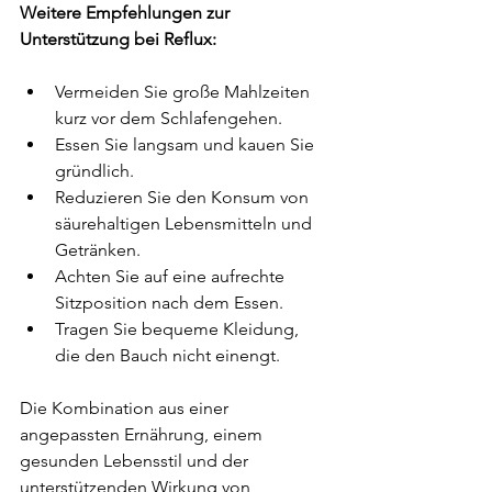
Weitere Empfehlungen zur 
Unterstützung bei Reflux:
Vermeiden Sie große Mahlzeiten 
kurz vor dem Schlafengehen.
Essen Sie langsam und kauen Sie 
gründlich.
Reduzieren Sie den Konsum von 
säurehaltigen Lebensmitteln und 
Getränken.
Achten Sie auf eine aufrechte 
Sitzposition nach dem Essen.
Tragen Sie bequeme Kleidung, 
die den Bauch nicht einengt.
Die Kombination aus einer 
angepassten Ernährung, einem 
gesunden Lebensstil und der 
unterstützenden Wirkung von 