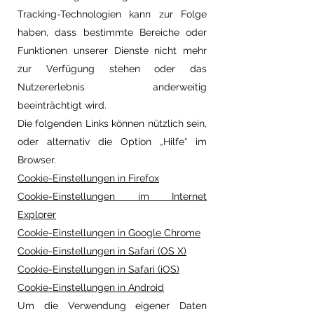
Tracking-Technologien kann zur Folge
haben, dass bestimmte Bereiche oder
Funktionen unserer Dienste nicht mehr
zur Verfügung stehen oder das
Nutzererlebnis anderweitig
beeinträchtigt wird.
Die folgenden Links können nützlich sein,
oder alternativ die Option „Hilfe“ im
Browser.​
Cookie-Einstellungen in Firefox
Cookie-Einstellungen im Internet
Explorer
Cookie-Einstellungen in Google Chrome
Cookie-Einstellungen in Safari (OS X)
Cookie-Einstellungen in Safari (iOS)
Cookie-Einstellungen in Android
Um die Verwendung eigener Daten