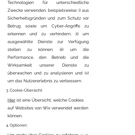
Technologien für unterschiedliche
Zwecke verwenden, beispielsweise: i) aus
Sicherheitsgründen und zum Schutz vor
Betrug sowie um Cyber-Angriffe zu
erkennen und zu verhindern; ii) um
ausgewählte Dienste zur Verfügung
stellen zu können; iii) um die
Performance, den Betrieb und die
Wirksamkeit unserer Dienste zu
überwachen und zu analysieren und iv)
um das Nutzererlebnis zu verbessern.
3. Cookie-Übersicht:
Hier
ist eine Übersicht, welche Cookies
auf Websites von Wix verwendet werden
können.
4. Optionen: