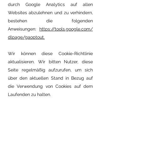
durch Google Analytics auf allen
Websites abzulehnen und zu verhindern,
bestehen die folgenden
Anweisungen:
https://tools.google.com/
dlpage/gaoptout.
Wir können diese Cookie-Richtlinie
aktualisieren. Wir bitten Nutzer, diese
Seite regelmäßig aufzurufen, um sich
über den aktuellen Stand in Bezug auf
die Verwendung von Cookies auf dem
Laufenden zu halten.