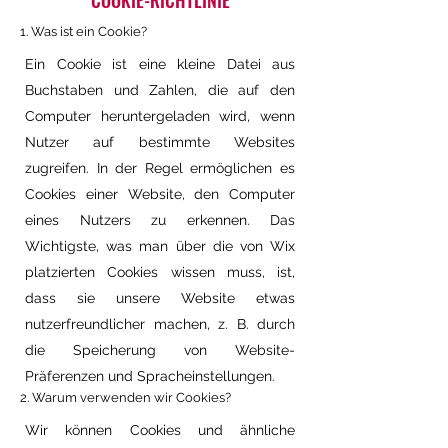
COOKIE-RICHTLINIE
1. Was ist ein Cookie?
Ein Cookie ist eine kleine Datei aus
Buchstaben und Zahlen, die auf den
Computer heruntergeladen wird, wenn
Nutzer auf bestimmte Websites
zugreifen. In der Regel ermöglichen es
Cookies einer Website, den Computer
eines Nutzers zu erkennen. Das
Wichtigste, was man über die von Wix
platzierten Cookies wissen muss, ist,
dass sie unsere Website etwas
nutzerfreundlicher machen, z. B. durch
die Speicherung von Website-
Präferenzen und Spracheinstellungen.
2. Warum verwenden wir Cookies?
Wir können Cookies und ähnliche