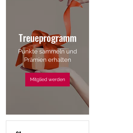
Treueprogramm
Punkte sammeln und
Prämien erhalten
Mitglied werden