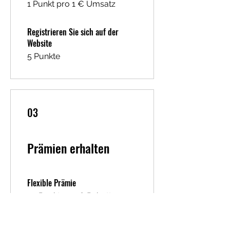
1 Punkt pro 1 € Umsatz
Registrieren Sie sich auf der
Website
5 Punkte
03
Prämien erhalten
Flexible Prämie
20 Punkte = 1 € Rabatt