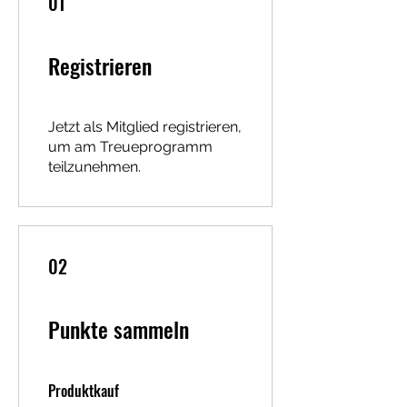
01
Registrieren
Jetzt als Mitglied registrieren,
um am Treueprogramm
teilzunehmen.
02
Punkte sammeln
Produktkauf